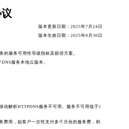
协议
版本更新日期：
2025年7月24日
版本生效日期：
2025年8月30日
服务
的服务可用性等级指标及赔偿方案。
于
DNS服务
本地云版本。
移动解析HTTP
DNS
服务不可用。服务不可用低于1
务费用，如客户一次性支付多个月份的服务费，则