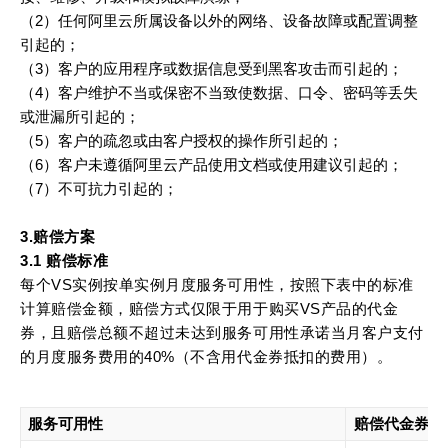
（2）任何阿里云所属设备以外的网络、设备故障或配置调整
引起的；
（3）客户的应用程序或数据信息受到黑客攻击而引起的；
（4）客户维护不当或保密不当致使数据、口令、密码等丢失
或泄漏所引起的；
（5）客户的疏忽或由客户授权的操作所引起的；
（6）客户未遵循阿里云产品使用文档或使用建议引起的；
（7）不可抗力引起的；
3.赔偿方案
3.1 赔偿标准
每个VS实例按单实例月度服务可用性，按照下表中的标准
计算赔偿金额，赔偿方式仅限于用于购买VS产品的代金
券，且赔偿总额不超过未达到服务可用性承诺当月客户支付
的月度服务费用的40%（不含用代金券抵扣的费用）。
服务可用性
赔偿代金券金