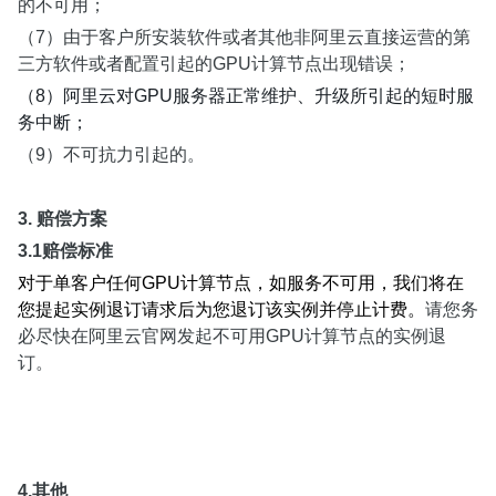
的不可用；
（7）由于客户所安装软件或者其他非阿里云直接运营的第
三方软件或者配置引起的GPU计算节点出现错误；
（8）阿里云对GPU服务器正常维护、升级所引起的短时服
务中断；
（9）不可抗力引起的。
3.
赔偿方案
3.1赔偿标准
对于单客户任何GPU计算节点，如服务不可用，我们将在
您提起实例退订请求后为您退订该实例并停止计费。
请您务
必尽快在阿里云官网发起不可用GPU计算节点的实例退
订。
4.
其他