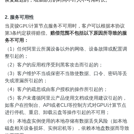
2.
服务可用性
当灵骏GPU计算节点服务不可用时，客户可以根据本协议
第3条约定获得赔偿。
赔偿范围不包括以下原因所导致的服
务不可用：
（1）任何阿里云所属设备以外的网络、设备故障或配置调
整引起的；
（2）客户的应用程序受到黑客攻击而引起的；
（3）客户维护不当或保密不当致使数据、口令、密码等丢
失或泄漏所引起的；
（4）客户的疏忽或由客户授权的操作所引起的；
（5）客户未遵循阿里云产品使用文档或使用建议引起的，
如客户在控制台、API或者CLI等控制方式对GPU计算节点
进行停机、重启、卸载云盘等操作引起的不可用；
（6）
本地盘实例使用的本地存储有数据丢失风险（如本地
磁盘相关设备损坏、实例宕机等），依赖本地盘数据而导致