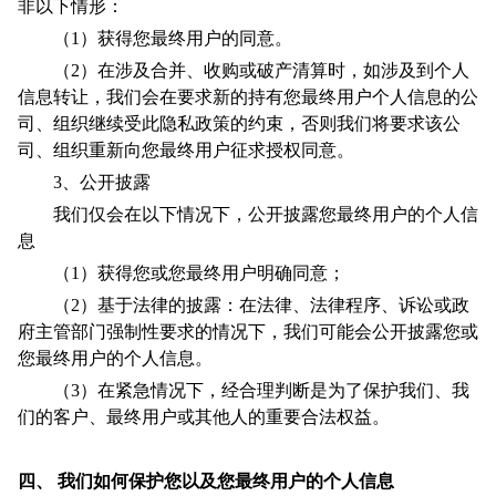
非以下情形：
（1）获得您最终用户的同意。
（2）在涉及合并、收购或破产清算时，如涉及到个人
信息转让，我们会在要求新的持有您最终用户个人信息的公
司、组织继续受此隐私政策的约束，否则我们将要求该公
司、组织重新向您最终用户征求授权同意。
3、公开披露
我们仅会在以下情况下，公开披露您最终用户的个人信
息
（1）获得您或您最终用户明确同意；
（2）基于法律的披露：在法律、法律程序、诉讼或政
府主管部门强制性要求的情况下，我们可能会公开披露您或
您最终用户的个人信息。
（3）在紧急情况下，经合理判断是为了保护我们、我
们的客户、最终用户或其他人的重要合法权益。
四、
我们如何保护您以及您最终用户的个人信息