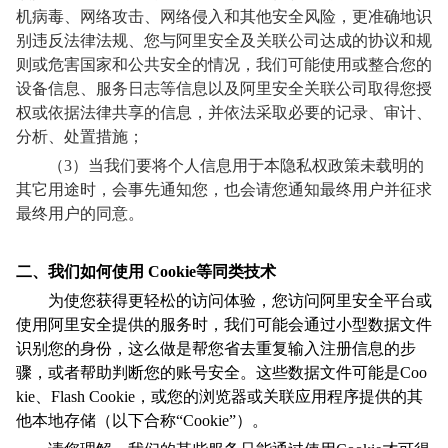
机病毒、网络攻击、网络侵入和其他安全风险，更准确地识
别违反法律法规、您与阿里安全及关联公司达成的协议和规
则或危害国家和公共安全的情况，我们可能使用或整合您的
设备信息、服务日志等信息以及阿里安全关联公司取得您授
权或依据法律共享的信息，并依法采取必要的记录、审计、
分析、处置措施；
（3）当我们要将个人信息用于本隐私权政策未载明的
其它用途时，会事先通知您，也会请您通知最终用户并征求
最终用户的同意。
二、我们如何使用
Cookie
等同类技术
为使您获得更轻松的访问体验，您访问阿里安全平台或
使用阿里安全提供的服务时，我们可能会通过小型数据文件
识别您的身份，这么做是帮您省去重复输入注册信息的步
骤，或者帮助判断您的账号安全。这些数据文件可能是Coo
kie、Flash Cookie，或您的浏览器或关联应用程序提供的其
他本地存储（以下合称“Cookie”）。