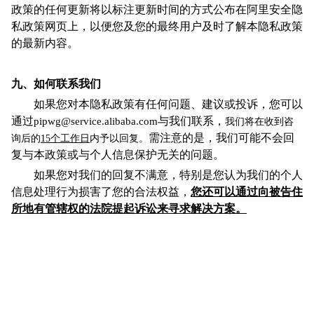
政策的任何更新将以标注更新时间的方式公布在阿里安全隐
私政策网页上，
以便您及您的最终用户及时了解本隐私政策
的最新内容。
九、如何联系我们
如果您对本隐私政策有任何问题、建议或投诉，
您可以
通过
与我们联系，
pipwg@service.alibaba.com
我们将在收到咨
需注意的是，我们可能不会回
询后的
15个工作日
内予以回复。
复与本政策或与个人信息保护无关的问题。
如果您对我们的回复不满意，特别是您认为我们的个人
信息处理行为损害了您的合法权益，
您还可以通过向被告住
所地有管辖权的法院提起诉讼来寻求解决方案。