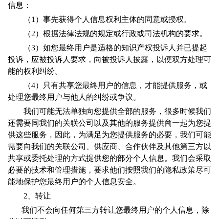
信息：
（1）事先获得个人信息权利主体的同意或授权。
（2）根据法律法规的规定或行政或司法机构的要求。
（3）如您最终用户是适格的知识产权投诉人并已提起
投诉，应被投诉人要求，向被投诉人披露，以便双方处理可
能的权利纠纷。
（4）只有共享您最终用户的信息，才能提供服务，或
处理您最终用户与他人的纠纷或争议。
我们可能无法单独向您提供全部的服务，很多时候我们
还需要同我们的关联公司以及其他的服务提供商一起为您提
供这些服务，因此，为满足为您提供服务的必要，我们可能
需要向我们的关联公司、供应商、合作伙伴及其他第三方以
共享或委托处理的方式提供您的部分个人信息。我们会采取
必要的技术和管理措施，要求他们按照我们的隐私政策尽可
能地保护您最终用户的个人信息安全。
2、转让
我们不会向任何第三方转让您最终用户的个人信息，除