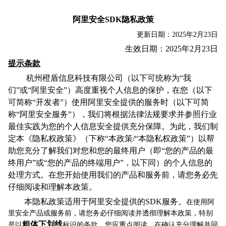
阿里安全
SDK
隐私政策
更新日期：2025年2月23日
生效日期：2025年2月23日
提示条款
杭州橙盾信息科技有限公司（以下可统称为“我
们”或“阿里安全”）高度重视个人信息的保护，在您（以下
可简称“开发者”）使用阿里安全提供的服务时（以下可简
称“阿里安全服务”），我们将根据法律法规要求并参照行业
最佳实践为您的个人信息安全提供充分保障。为此，我们制
定本《隐私权政策》（下称“本政策/“本隐私权政策”）以帮
助您充分了解我们对您和您的最终用户（即“您的产品的最
终用户”或“您的产品的终端用户”，以下同）的个人信息的
处理方式。在您开始使用我们的产品和服务前，请您务必先
仔细阅读和理解本政策。
本隐私政策适用于阿里安全提供的SDK服务。
在使用阿
里安全产品或服务前，请您务必仔细阅读并透彻理解本政策，特别
粗体下划线
是以
标识的条款，您应重点阅读，在确认充分理解并同