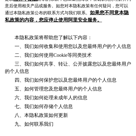
意后使用相关产品或服务。如您对本隐私政策有任何疑问，您可以
如果您不同意本隐
通过本隐私政策公布的联系方式与我们联系。
私政策的内容，您应停止使用阿里安全服务。
本隐私政策将帮助您了解以下内容：
一、我们如何收集和使用您以及您最终用户的个人信息
二、我们如何使用Cookie等同类技术
三、我们如何共享、转让、公开披露您以及您最终用户
的个人信息
四、我们如何保护您以及您最终用户的个人信息
五、如何管理您及您最终用户的个人信息
六、我们如何处理未成年人的信息
七、我们如何存储个人信息
八、本隐私政策如何更新
九、如何联系我们