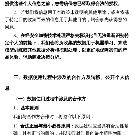
提供这些个人信息之前，您需确保您已经取得合法的授权。
2、若我们将信息用于本政策未载明的其他用途，或者将基
于特定目的收集而来的信息用于其他目的，均会事先获得您的
同意。
3、在经安全加密技术处理严格去标识化且无法重新识别特
定个人的前提下，我们会将所收集的数据用于机器学习、算法
模型训练或其他数据分析和挖掘处理，以更好地保障我们的产
品体验、辅助商业决策分析。
三、数据使用过程中涉及的合作方及转移、公开个人信
息
（一）数据使用过程中涉及的合作方
1
、基本原则
我们与合作方合作时，将遵守以下原则：
1）
合法正当与最小必要原则：
数据处理应当具有合法性基
础，具有正当的目的，并以实现处理目的最小范围为限；