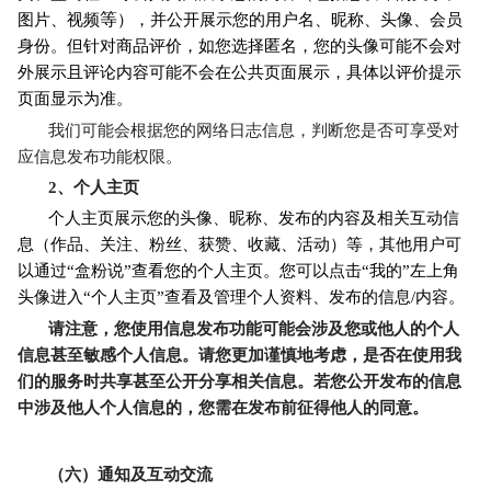
等
图片、视频
），并公开展示您的用户名、昵称、头像、会员
身份。但针对商品评价，如您选择匿名，您的头像可能不会对
外展示且评论内容可能不会在公共页面展示，具体以评价提示
页面显示为准。
我们可能会根据您的网络日志信息，判断您是否可享受对
应信息发布功能权限。
2
、个人主页
个人主页展示您的头像、昵称、发布的内容及相关互动信
息（作品、关注、粉丝、获赞、收藏、活动）等，其他用户可
以通过“盒粉说”查看您的个人主页。您可以点击“我的”左上角
头像进入“个人主页”查看及管理个人资料、发布的信息/内容。
请注意，您使用信息发布功能可能会涉及您或他人的个人
信息甚至敏感个人信息。请您更加谨慎地考虑，是否在使用我
们的服务时共享甚至公开分享相关信息。若您公开发布的信息
中涉及他人个人信息的，您需在发布前征得他人的同意。
（六）通知及互动交流