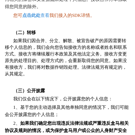
得您同意的除外。
您可
点击此
处
查看
我们接入的SDK详情。
（二）转移
如果我们因合并、分立、解散、被宣告破产的原因需要转
移个人信息的，我们会向您告知接收方的名称或者姓名和联系
方式。接收方将继续履行本政策及其他法定义务。接收方变更
原先的处理目的、处理方式的，会重新取得您的同意。如果没
有接收方，我们将对数据作销毁处理。法律法规另有规定的，
从其规定。
（三）公开披露
我们仅会在以下情况下，公开披露您的个人信息：
1、基于您的主动选择及其他单独同意的情况下，我们可能
会公开披露您的个人信息；
2、
如果我们确定您出现违反法律法规或严重违反盒马相关
协议及规则的情况，或为保护盒马用户或公众的人身财产安全