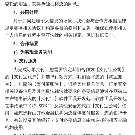
委托的用途，其将单独征得您的同意。
4
、共同处理
对于共同处理个人信息的场景，我们会与合作方根据法律
规定签署相关协议并约定各自的权利和义务，确保在使用相关
个人信息的过程中遵守法律的相关规定、保护数据安全。
5
、合作场景
1
）为实现业务功能
A.
支付服务
为完成订单支付，您需要绑定我们合作方【支付宝公司】
的【支付宝账户】并选择付款方式。我们会将您的【淘宝账
号】、对应的【支付宝账号】、订单支付相关信息、订单安全
相关设备信息及其他反洗钱法律要求的必要信息通过在网站或
客户端中嵌入的【支付宝】软件工具开发包（软件工具开发包
在本政策中简称“SDK”）及其他安全方式由【支付宝公司】使
用。如您选择由其他金融机构为您提供支付服务，您的银行卡
号、有效期及其他银行卡支付必要信息会由您选择的相应金融
机构使用。