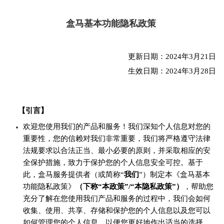
盒马
基本功能隐私政策
更新日期：2024年3月21日
生效日期：2024年3月28日
【引言】
欢迎您使用我们的产品和服务！我们深知个人信息对您的
重要性，您的信赖对我们非常重要，我们将严格遵守法律
法规要求以合法正当、最小必要的原则，并采取相应的安
全保护措施，致力于保护您的个人信息安全可控。基于
此，盒马服务提供者（或简称“
我们
”）制定本《盒马基本
功能隐私政策》
（下称“本政策”/“本隐私政策”）
，帮助您
充分了解在您使用我们产品和服务的过程中，我们会如何
收集、使用、共享、存储和保护您的个人信息以及您可以
如何管理您的个人信息，以便您更好地作出适当的选择。