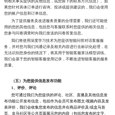
明相关事实提供的其他信息，或您留下的联系方式信息）。如
果您针对具体订单进行咨询、投诉或提供建议的，我们会使用
您的账户信息和订单信息。
为了提供服务及改进服务质量的合理需要，我们还可能使
用的您的其他信息，包括您与客服联系时您提供的相关信息，
您参与问卷调查时向我们发送的问卷答复信息。
我们将使用深度学习技术为您提供智能问答对话客服服
务，并对您与我们沟通记录及相关内容进行去标识化处理，在
无法识别您身份的情况下，将其用于智能客服算法模型训练。
我们会基于您的智能客服使用记录，不断改进智能客服的服务
质量。
（五）为您提供信息发布功能
1
、评价、评论
您可通过我们为您提供的评论、社区、直播及其他信息发
布功能公开发布信息，包括作为会员可发布图文/视频内容及发
表评价，我们会收集您发布的信息并在商品评价及/或盒马首
页、盒马社区等公共页面展示您的内容（包括您发布的文字、