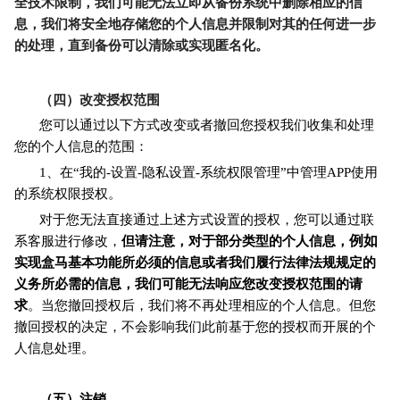
全技术限制，我们可能无法立即从备份系统中删除相应的信
息，我们将安全地存储您的个人信息并限制对其的任何进一步
的处理，直到备份可以清除或实现匿名化。
（四）改变授权范围
您可以通过以下方式改变或者撤回您授权我们收集和处理
您的个人信息的范围：
1、在“我的-设置-隐私设置-系统权限管理”中管理APP使用
的系统权限授权。
对于您无法直接通过上述方式设置的授权，您可以通过联
例如
系客服进行修改，
但请注意，对于部分类型的个人信息，
实现盒马基本功能所必须的信息或者我们履行法律法规规定的
义务所必需的信息，我们可能无法响应您改变授权范围的请
求
。当您撤回授权后，我们将不再处理相应的个人信息。但您
撤回授权的决定，不会影响我们此前基于您的授权而开展的个
人信息处理。
（五）注销