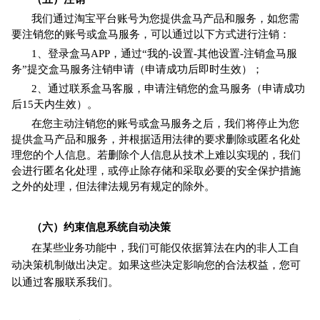
我们通过淘宝平台账号为您提供盒马产品和服务，如您需
要注销您的账号或盒马服务，可以通过以下方式进行注销：
1、登录盒马APP，通过“我的-设置-其他设置-注销盒马服
务”提交盒马服务注销申请（申请成功后
即时生效
）；
2、通过联系盒马客服，申请注销您的盒马服务（申请成功
后15天内生效）。
在您主动注销您的账号或盒马服务之后，我们将停止为您
提供盒马产品和服务，并根据适用法律的要求删除或匿名化处
理您的个人信息。若删除个人信息从技术上难以实现的，我们
会进行匿名化处理，或停止除存储和采取必要的安全保护措施
之外的处理，但法律法规另有规定的除外。
（六）约束信息系统自动决策
在某些业务功能中，我们可能仅依据算法在内的非人工自
动决策机制做出决定。如果这些决定影响您的合法权益，您可
以通过客服联系我们。