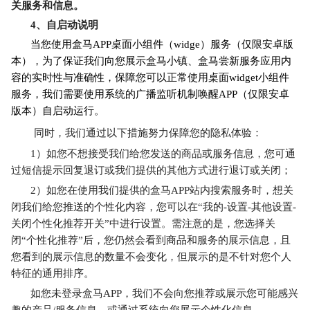
关服务和信息
。
4
、自启动说明
当您使用盒马APP桌面小组件（widge）服务（仅限安卓版
本），为了保证我们向您展示盒马小镇、盒马尝新服务应用内
容的实时性与准确性，保障您可以正常使用桌面widget小组件
服务，我们需要使用系统的广播监听机制唤醒APP（仅限安卓
版本）自启动运行。
同时，我们通过以下措施努力保障您的隐私体验：
1）如您不想接受我们给您发送的商品或服务信息，您可通
过短信提示回复退订或我们提供的其他方式进行退订或关闭；
2）如您在使用我们提供的盒马APP站内搜索服务时，想关
闭我们给您推送的个性化内容，您可以在“我的-设置-其他设置-
关闭个性化推荐开关”中进行设置。需注意的是，您选择关
闭“个性化推荐”后，您仍然会看到商品和服务的展示信息，且
您看到的展示信息的数量不会变化，但展示的是不针对您个人
特征的通用排序。
如您未登录盒马APP，我们不会向您推荐或展示您可能感兴