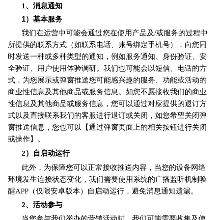
1
、消息通知
1
）基本服务
我们在运营中可能会通过您在使用产品及/或服务的过程中
所提供的联系方式（如联系电话、账号绑定手机号），向您同
时发送一种或多种类型的通知，例如服务通知、身份验证、安
全验证、用户使用体验调研。我们也可能会以短信、电话的方
式，为您展示或弹窗推送您可能感兴趣的服务、功能或活动的
商业性信息及其他商品或服务信息。如您不愿接收我们的商业
性信息及其他商品或服务信息，您可以通过对应提供的退订方
式以及直接联系我们的客服进行退订或关闭，如您希望关闭弹
窗推送信息，您也可以【通过弹窗页面上的相关按钮进行关闭
或操作】。
2
）自启动运行
此外，为保障您可以正常接收推送内容，当您的设备网络
环境发生连接状态变化，我们需要使用系统的广播监听机制唤
醒APP（仅限安卓版本）自启动运行，避免消息通知遗漏。
2
、活动参与
当您参与我们举办的营销活动时，我们可能需要收集及使