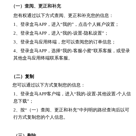
（一）查阅、更正和补充
您有权通过以下方式查阅、更正和补充您的信息：
1、登录盒马APP，进入“我的”，点击个人账户设置；
2、登录盒马APP，进入“我的-设置-隐私设置”；
3、登录盒马应用终端，您可以查阅您的订单信息；
4、登录盒马APP，选择“我的-客服小蜜”联系客服，或登录
其他盒马应用终端联系客服。
（二）复制
您可以通过以下方式复制您的信息：
1、登录盒马APP客户端，进入“我的-设置-其他设置-个人信
息下载”；
2、按“（一）查阅、更正和补充”中列明的路径查询后以可
行方式复制您的个人信息。
（三）删除