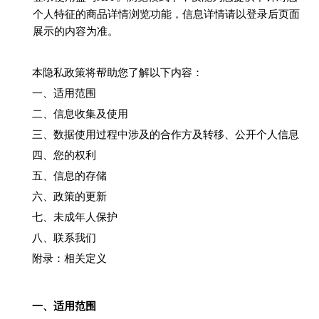
个人特征的商品详情浏览功能，信息详情请以登录后页面
展示的内容为准。
本隐私政策将帮助您了解以下内容：
一、适用范围
二、信息收集及使用
三、数据使用过程中涉及的合作方及转移、公开个人信息
四、您的权利
五、信息的存储
六、政策的更新
七、未成年人保护
八、联系我们
附录：相关定义
一、适用范围