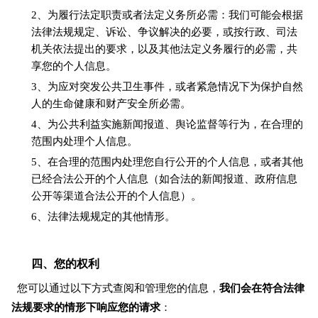
2、为履行法定职责或者法定义务所必需：我们可能会根据
法律法规规定、诉讼、争议解决的必要，或按行政、司法
机关依法提出的要求，以及其他法定义务履行的必需，共
享您的个人信息。
3、为应对突发公共卫生事件，或者紧急情况下为保护自然
人的生命健康和财产安全所必需。
4、为公共利益实施新闻报道、舆论监督等行为，在合理的
范围内处理个人信息。
5、在合理的范围内处理您自行公开的个人信息，或者其他
已经合法公开的个人信息（如合法的新闻报道、政府信息
公开等渠道合法公开的个人信息）。
6、法律法规规定的其他情形。
四、您的权利
您可以通过以下方式查阅和管理您的信息，
我们会在符合法律
法规要求的情形下响应您的请求
：