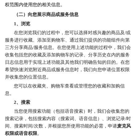
权范围内使用您的相关信息。
（二）向您展示商品或服务信息
1
、浏览
在您浏览我们的过程中，您可以选择对感兴趣的商品及/或
服务进行收藏、添加至购物车、通过我们提供的功能组件向第
三方分享商品/服务信息。在您使用上述功能的过程中，我们会
收集包括您的收藏及添加购物车的记录、分享历史在内的服务
日志信息用于实现上述功能及其他我们明确告知的目的。在您
希望快速浏览附近商品或服务信息时，我们向您申请位置权限
并收集您的位置信息。
您可以在收藏夹、购物车查看或管理您的收藏和加购信
息。
2
、搜索
当您使用搜索功能（包括语音搜索）时，我们会收集您的
搜索记录，包括搜索内容（搜索词、语音信息）、浏览记录/时
间、搜索时间/次数，并根据您所使用功能的必需，申请
麦克风
权限或语音权限
。