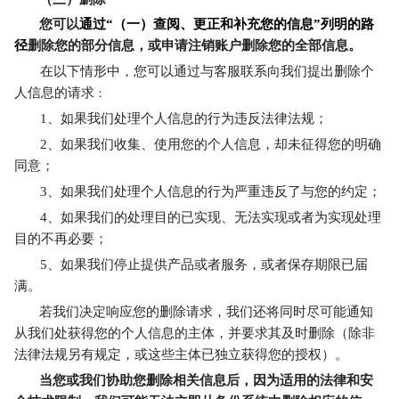
您可以
通过“（一）查阅、更正和补充您的信息”列明的路
径
删除您的部分信息，或申请注销账户删除您的全部信息。
在以下情形中，您可以通过与客服联系向我们提出删除个
人信息的请求
：
1、如果我们处理个人信息的行为违反法律法规；
2、如果我们收集、使用您的个人信息，却未征得您的明确
同意；
3、如果我们处理个人信息的行为严重违反了与您的约定；
4、如果我们的处理目的已实现、无法实现或者为实现处理
目的不再必要；
5、如果我们停止提供产品或者服务，或者保存期限已届
满。
若我们决定响应您的删除请求，我们还将同时尽可能通知
从我们处获得您的个人信息的主体，并要求其及时删除（除非
法律法规另有规定，或这些主体已独立获得您的授权）。
当您或我们协助您删除相关信息后，因为适用的法律和安