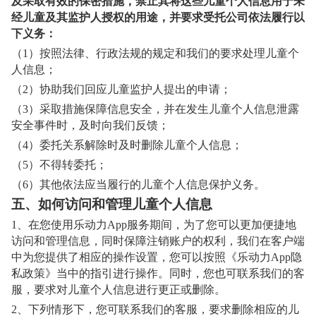
及采取有效的保密措施，禁止其将这些儿童个人信息用于未
经儿童及其监护人授权的用途，并要求受托公司依法履行以
下义务：
（1）按照法律、行政法规的规定和我们的要求处理儿童个
人信息；
（2）协助我们回应儿童监护人提出的申请；
（3）采取措施保障信息安全，并在发生儿童个人信息泄露
安全事件时，及时向我们反馈；
（4）委托关系解除时及时删除儿童个人信息；
（5）不得转委托；
（6）其他依法应当履行的儿童个人信息保护义务。
五、如何访问和管理儿童个人信息
1
、在您使用乐动力App服务期间，为了您可以更加便捷地
访问和管理信息，同时保障注销账户的权利，我们在客户端
中为您提供了相应的操作设置，您可以按照《乐动力App隐
私政策》当中的指引进行操作。同时，您也可联系我们的客
服，要求对儿童个人信息进行更正或删除。
2
、下列情形下，您可联系我们的客服，要求删除相应的儿