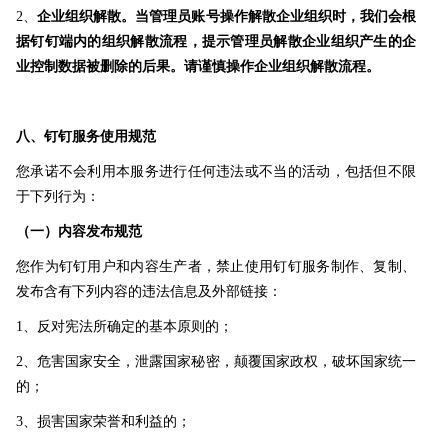
2、
企业组织解散。当管理员账号操作解散企业组织时，我们会根
据钉钉端内的组织解散流程，提示管理员解散企业组织产生的企
业控制数据被删除的后果。请谨慎操作企业组织解散流程。
八、钉钉服务使用规范
您承诺不会利用本服务进行任何违法或不当的活动，包括但不限
于下列行为：
（一）内容发布规范
您作为钉钉用户和内容生产者，禁止使用钉钉服务制作、复制、
发布含有下列内容的违法信息及外部链接：
1、反对宪法所确定的基本原则的；
2、危害国家安全，泄露国家秘密，颠覆国家政权，破坏国家统一
的；
3、损害国家荣誉和利益的；