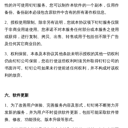
性的许可使用钉钉服务。您可以制作本软件的一个副本，仅用作
备份。备份副本必须包含原软件中含有的所有著作权信息。
2、授权使用限制。除非另有说明，您就本协议项下钉钉服务仅限
于非商业用途使用。您承诺不对本服务任何部分或本服务之使用
或获得，进行复制、拷贝、出售、转售或用于包括但不限于广告
及任何其它商业目的。
3、权利保留。本条及本协议其他条款未明示授权的其他一切权利
仍由钉钉公司保留，您在行使这些权利时须另外取得钉钉公司的
书面许可。钉钉公司如果未行使前述任何权利，并不构成对该权
利的放弃。
六、软件更新
1、为了改善用户体验、完善服务内容及形式，钉钉将不断努力开
发新的服务，并为用户不时提供软件更新，包括可能采取软件替
换、修改、功能强化、版本升级等形式。