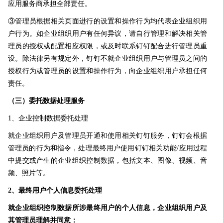
应用服务商承担全部责任。
③管理员根据相关页面进行的设置和操作行为均代表企业组织用
户行为。如企业组织用户有任何异议，请自行管理和解决相关管
理员的授权或配置相应权限，或及时联系钉钉配合进行管理员重
设。除法律另有规定外，钉钉不就企业组织用户与管理员之间的
授权行为或管理员的设置和操作行为，向企业组织用户承担任何
责任。
（三）委托数据处理服务
1、企业控制数据委托处理
就企业组织用户及管理员开通和使用相关钉钉服务，钉钉会根据
管理员的行为和指令，处理最终用户使用钉钉相关功能/应用过程
中提交或产生的企业组织控制数据，包括文本、图像、视频、音
频、照片等。
2、最终用户个人信息委托处理
就企业组织控制数据所涉最终用户的个人信息，企业组织用户及
其管理员理解并同意：