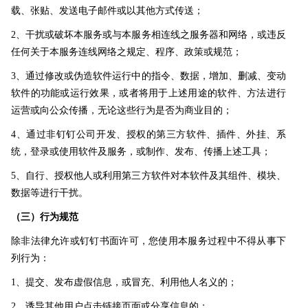
载、张贴、发送电子邮件或以其他方式传送；
2、干扰或破坏本服务或与本服务相连线之服务器和网络，或违反
任何关于本服务连线网络之规定、程序、政策或规范；
3、通过修改或伪造软件运行中的指令、数据，增加、删减、变动
软件的功能或运行效果，或者将用于上述用途的软件、方法进行
运营或向公众传播，无论这些行为是否为商业目的；
4、通过非钉钉公司开发、授权的第三方软件、插件、外挂、系
统，登录或使用软件及服务，或制作、发布、传播上述工具；
5、自行、授权他人或利用第三方软件对本软件及其组件、模块、
数据等进行干扰。
（三）行为规范
除非法律允许或钉钉书面许可，您使用本服务过程中不得从事下
列行为：
1、提交、发布虚假信息，或冒充、利用他人名义的；
2、诱导其他用户点击链接页面或分享信息的；