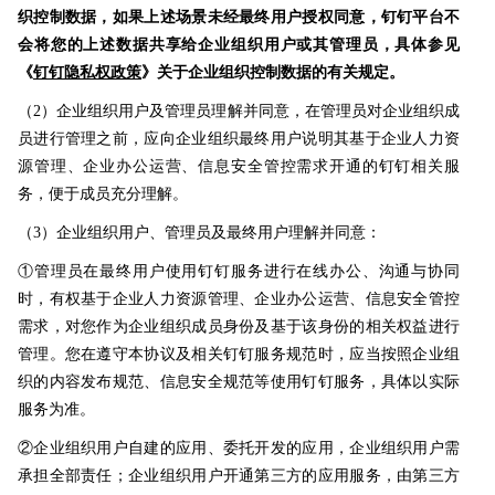
织控制数据，如果上述场景未经最终用户授权同意，钉钉平台不
会将您的上述数据共享给企业组织用户或其管理员，具体参见
《
钉钉隐私权政策
》关于企业组织控制数据的有关规定。
（2）企业组织用户及管理员理解并同意，在管理员对企业组织成
员进行管理之前，应向企业组织最终用户说明其基于企业人力资
源管理、企业办公运营、信息安全管控需求开通的钉钉相关服
务，便于成员充分理解。
（3）企业组织用户、管理员及最终用户理解并同意：
①管理员在最终用户使用钉钉服务进行在线办公、沟通与协同
时，有权基于企业人力资源管理、企业办公运营、信息安全管控
需求，对您作为企业组织成员身份及基于该身份的相关权益进行
管理。您在遵守本协议及相关钉钉服务规范时，应当按照企业组
织的内容发布规范、信息安全规范等使用钉钉服务，具体以实际
服务为准。
②企业组织用户自建的应用、委托开发的应用，企业组织用户需
承担全部责任；企业组织用户开通第三方的应用服务，由第三方