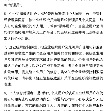
称“管理员”。
6、企业组织最终用户，指经管理员邀请且个人同意、自主申请且
经管理员同意、被企业组织成员邀请且经管理员及个人同意，加
入钉钉企业组织的个人用户，简称“最终用户”。当企业用户邀请
您作为最终用户加入其工作平台，您会收到邀请并可以选择是否
加入该企业组织。
7、企业组织控制数据，指企业组织用户及最终用户使用钉钉服务
过程中提交或产生的与企业用户相关的信息和数据，包括企业用
户及其管理员提交或要求最终用户提供的信息、企业用户分配给
最终用户的信息，以及为完成工作需求、满足企业日常管理需求
由最终用户提交给企业用户的信息，具体关于企业组织控制数据
相关约定，请参见《
钉钉隐私权政策
》关于企业组织控制数据的
表述。
8、个人信息处理者，是指钉钉个人用户或认证企业组织用户在使
用钉钉服务进行在线移动办公、沟通与协同中，有权决定个人信
息处理目的、方式的组织或个人。具体的，在钉钉个人用户服务