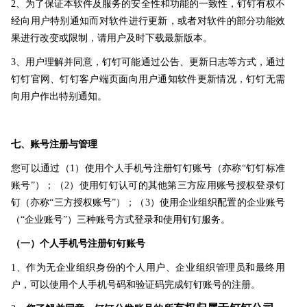
2、为了保证本软件及服务的安全性和功能的一致性，钉钉有权不
经向用户特别通知而对软件进行更新，或者对软件的部分功能效
果进行改变或限制，请用户及时下载最新版本。
3、用户理解并同意，钉钉可能通过公告、更新日志等方式，通过
钉钉官网、钉钉客户端页面向用户通知软件更新情况，钉钉无需
向用户作出特别通知。
七、账号注册与管理
您可以通过（1）使用个人手机号注册钉钉账号（亦称“钉钉标准
账号”）；（2）使用钉钉认可的其他第三方应用账号授权登录钉
钉（亦称“三方授权账号”）；（3）使用企业组织配置的企业账号
（“企业账号”）三种账号方式登录和使用钉钉服务。
（一）个人手机号注册钉钉账号
1、作为无企业组织身份的个人用户、企业组织管理员和最终用
户，可以使用个人手机号码和验证码完成钉钉账号的注册。