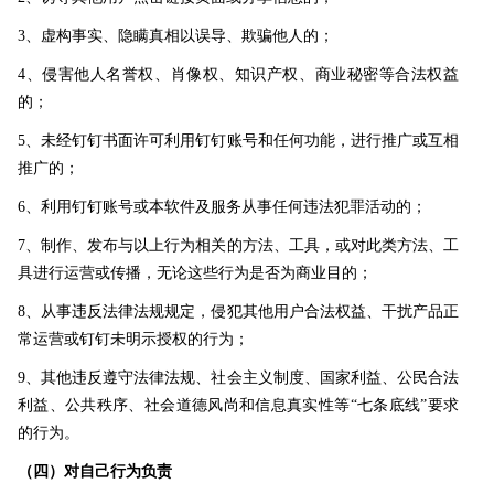
3、虚构事实、隐瞒真相以误导、欺骗他人的；
4、侵害他人名誉权、肖像权、知识产权、商业秘密等合法权益
的；
5、未经钉钉书面许可利用钉钉账号和任何功能，进行推广或互相
推广的；
6、利用钉钉账号或本软件及服务从事任何违法犯罪活动的；
7、制作、发布与以上行为相关的方法、工具，或对此类方法、工
具进行运营或传播，无论这些行为是否为商业目的；
8、从事违反法律法规规定，侵犯其他用户合法权益、干扰产品正
常运营或钉钉未明示授权的行为；
9、其他违反遵守法律法规、社会主义制度、国家利益、公民合法
利益、公共秩序、社会道德风尚和信息真实性等“七条底线”要求
的行为。
（四）对自己行为负责