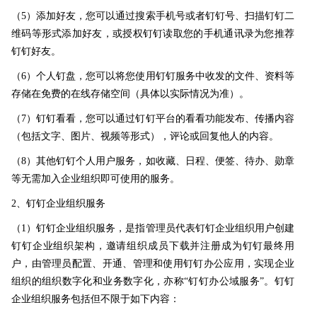
（5）添加好友，您可以通过搜索手机号或者钉钉号、扫描钉钉二
维码等形式添加好友，或授权钉钉读取您的手机通讯录为您推荐
钉钉好友。
（6）个人钉盘，您可以将您使用钉钉服务中收发的文件、资料等
存储在免费的在线存储空间（具体以实际情况为准）。
（7）钉钉看看，您可以通过钉钉平台的看看功能发布、传播内容
（包括文字、图片、视频等形式），评论或回复他人的内容。
（8）其他钉钉个人用户服务，如收藏、日程、便签、待办、勋章
等无需加入企业组织即可使用的服务。
2、钉钉企业组织服务
（1）钉钉企业组织服务，是指管理员代表钉钉企业组织用户创建
钉钉企业组织架构，邀请组织成员下载并注册成为钉钉最终用
户，由管理员配置、开通、管理和使用钉钉办公应用，实现企业
组织的组织数字化和业务数字化，亦称“钉钉办公域服务”。钉钉
企业组织服务包括但不限于如下内容：