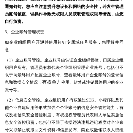
通知钉钉。您应当注意提升您设备和网络的安全性，若发生管理
员账号被盗、误操作导致无权限人员获取管理权限等情况，由您
自行负责。
3、企业账号管理权责
如企业组织用户开通并使用钉钉专属域账号服务，您理解并同
意：
（1）企业账号管控。企业账号由认证企业组织管控，归属企业组
织用户所有。管理员有权代表企业组织管理企业账号，包括但不
限于向最终用户配置企业账号、查看最终用户企业账号的登录信
有权单方
息和数据安全情况，
停用、封禁或注销最终用户的企业
账号等。
（2）信息安全管控。企业组织用户有权通过SDK、小程序以及其
他企业自建应用等形式加强企企业账号的信息安全管控能力，有
权发布信息安全管控制度，有权授权管理员代表用人单位实施信
息安全管控职责，包括但不限于依据违法违规违纪程度对企业账
号采取禁止或撤回文件资料和信息发布、禁止或撤销联系人或组