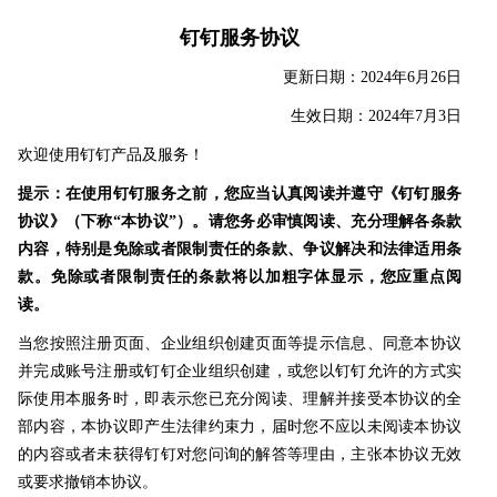
钉钉服务协议
更新日期：2024年6月26日
生效日期：2024年7月3日
欢迎使用钉钉产品及服务！
提示：在使用钉钉服务之前，您应当认真阅读并遵守《钉钉服务
协议》（下称“本协议”）。请您务必审慎阅读、充分理解各条款
内容，特别是免除或者限制责任的条款、争议解决和法律适用条
款。免除或者限制责任的条款将以加粗字体显示，您应重点阅
读。
当您按照注册页面、企业组织创建页面等提示信息、同意本协议
并完成账号注册或钉钉企业组织创建，或您以钉钉允许的方式实
际使用本服务时，即表示您已充分阅读、理解并接受本协议的全
部内容，本协议即产生法律约束力，届时您不应以未阅读本协议
的内容或者未获得钉钉对您问询的解答等理由，主张本协议无效
或要求撤销本协议。